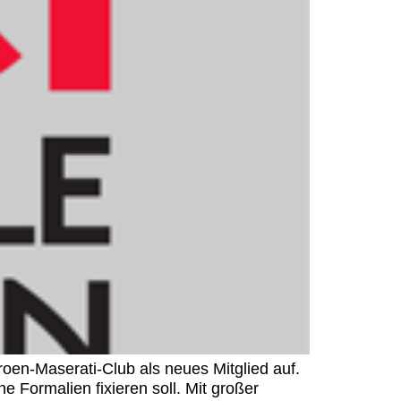
n-Maserati-Club als neues Mitglied auf.
e Formalien fixieren soll. Mit großer