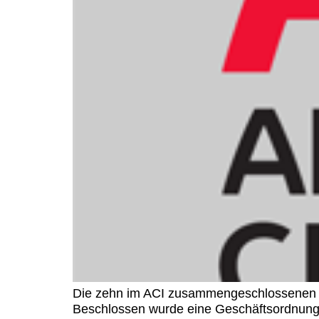
Die zehn im ACI zusammengeschlossenen de
Beschlossen wurde eine Geschäftsordnung für