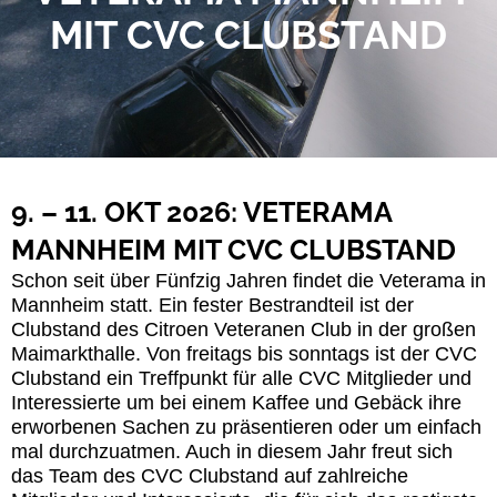
MIT CVC CLUBSTAND
9. – 11. OKT 2026: VETERAMA
MANNHEIM MIT CVC CLUBSTAND
Schon seit über Fünfzig Jahren findet die Veterama in
Mannheim statt. Ein fester Bestrandteil ist der
Clubstand des Citroen Veteranen Club in der großen
Maimarkthalle. Von freitags bis sonntags ist der CVC
Clubstand ein Treffpunkt für alle CVC Mitglieder und
Interessierte um bei einem Kaffee und Gebäck ihre
erworbenen Sachen zu präsentieren oder um einfach
mal durchzuatmen. Auch in diesem Jahr freut sich
das Team des CVC Clubstand auf zahlreiche