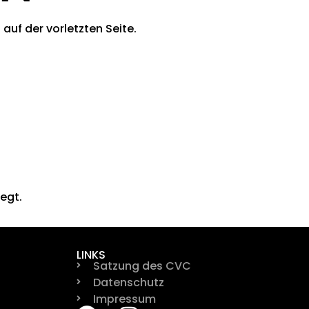
auf der vorletzten Seite.
egt.
LINKS
Satzung des CVC
Datenschutz
Impressum