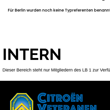
Für Berlin wurden noch keine Typreferenten benannt.
INTERN
Dieser Bereich steht nur Mitgliedern des LB 1 zur Verf