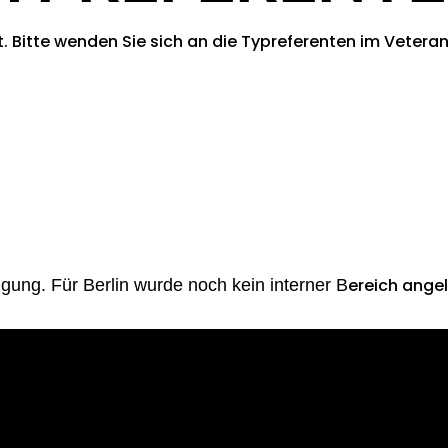
 Bitte wenden Sie sich an die Typreferenten im Veteran 
ereich angel
ügung. Für Berlin wurde noch kein interner B