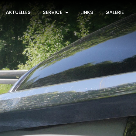
AKTUELLES
SERVICE
LINKS
GALERIE