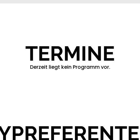
TERMINE
Derzeit liegt kein Programm vor.
YPREFERENT