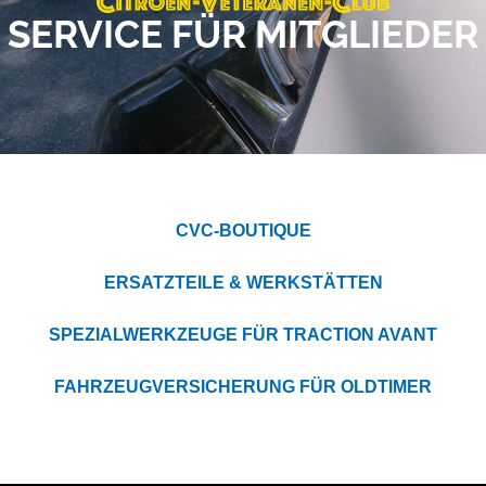
SERVICE FÜR MITGLIEDER
CVC-BOUTIQUE
ERSATZTEILE & WERKSTÄTTEN
SPEZIALWERKZEUGE FÜR TRACTION AVANT
FAHRZEUGVERSICHERUNG FÜR OLDTIMER