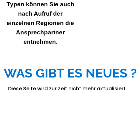
Typen können Sie auch
nach Aufruf der
einzelnen Regionen die
Ansprechpartner
entnehmen.
WAS GIBT ES NEUES ?
Diese Seite wird zur Zeit nicht mehr aktualisiert