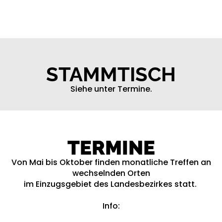
STAMMTISCH
Siehe unter Termine.
TERMINE
Von Mai bis Oktober finden monatliche Treffen an
wechselnden Orten
im Einzugsgebiet des Landesbezirkes statt.
Info: