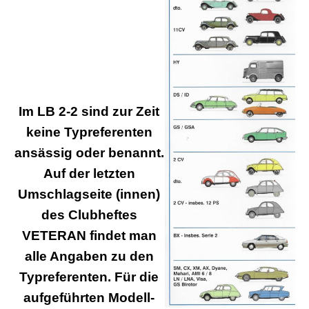
Im LB 2-2 sind zur Zeit
keine Typreferenten
ansässig oder benannt.
Auf der letzten
Umschlagseite (innen)
des Clubheftes
VETERAN findet man
alle Angaben zu den
Typreferenten.
Für die
aufgeführten Modell-