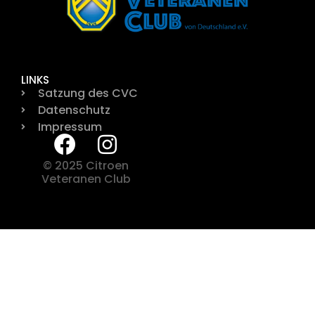
LINKS
Satzung des CVC
Datenschutz
Impressum
© 2025 Citroen
Veteranen Club